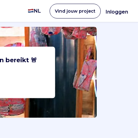
NL
Vind jouw project
Inloggen
n bereikt 🚨