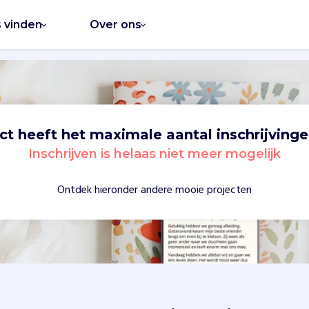
s vinden
Over ons
ect heeft het maximale aantal inschrijvinge
Inschrijven is helaas niet meer mogelijk
Ontdek hieronder andere mooie projecten