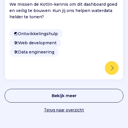
We missen de Kotlin-kennis om dit dashboard goed
en veilig te bouwen. Kun jij ons helpen waterdata
helder te tonen?
🌏
Ontwikkelingshulp
🛠️
Web development
🛠️
Data engineering
Bekijk meer
Terug naar overzicht