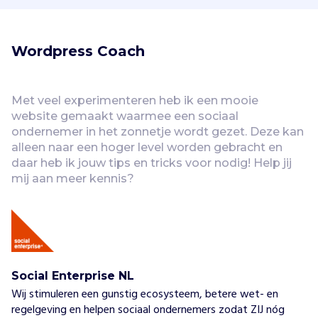
Wordpress Coach
Met veel experimenteren heb ik een mooie 
website gemaakt waarmee een sociaal 
ondernemer in het zonnetje wordt gezet. Deze kan 
alleen naar een hoger level worden gebracht en 
daar heb ik jouw tips en tricks voor nodig! Help jij 
mij aan meer kennis?
Social Enterprise NL
Wij stimuleren een gunstig ecosysteem, betere wet- en
regelgeving en helpen sociaal ondernemers zodat ZIJ nóg