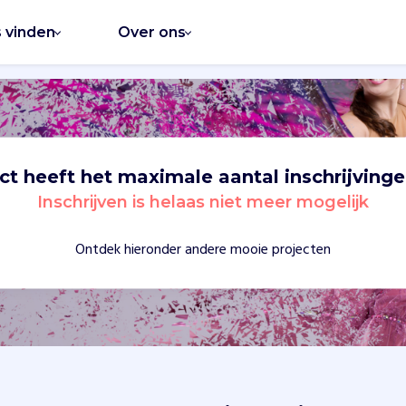
s vinden
Over ons
ect heeft het maximale aantal inschrijvinge
Inschrijven is helaas niet meer mogelijk
Ontdek hieronder andere mooie projecten