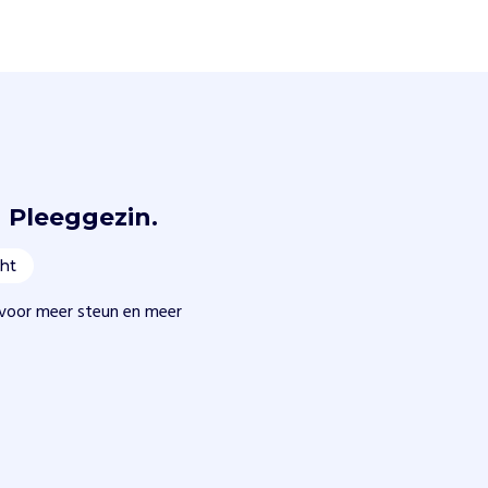
 Pleeggezin.
ht
voor meer steun en meer