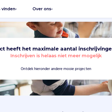
s vinden
Over ons
ect heeft het maximale aantal inschrijvinge
Inschrijven is helaas niet meer mogelijk
Ontdek hieronder andere mooie projecten