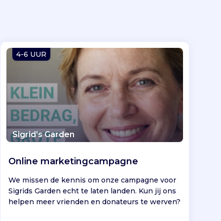
4-6 UUR
Sigrid's Garden
Online marketingcampagne
We missen de kennis om onze campagne voor
Sigrids Garden echt te laten landen. Kun jij ons
helpen meer vrienden en donateurs te werven?