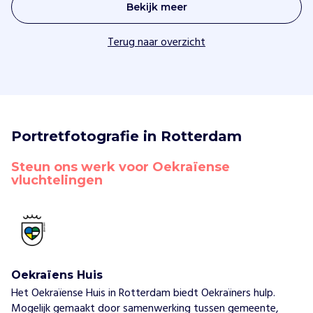
Bekijk meer
Terug naar overzicht
Portretfotografie in Rotterdam
Steun ons werk voor Oekraïense 
vluchtelingen
Oekraïens Huis
Het Oekraïense Huis in Rotterdam biedt Oekraïners hulp.
Mogelijk gemaakt door samenwerking tussen gemeente,