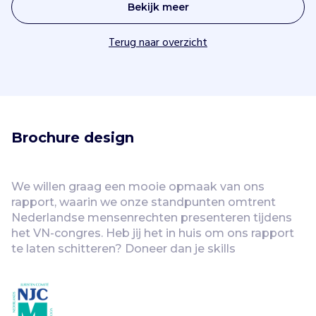
Bekijk meer
Terug naar overzicht
Brochure design
We willen graag een mooie opmaak van ons 
rapport, waarin we onze standpunten omtrent 
Nederlandse mensenrechten presenteren tijdens 
het VN-congres. Heb jij het in huis om ons rapport 
te laten schitteren? Doneer dan je skills