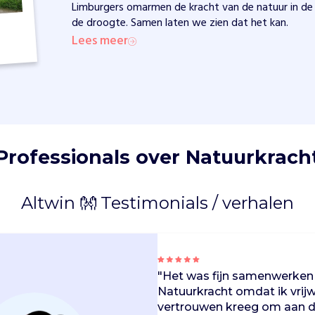
Limburgers omarmen de kracht van de natuur in de 
de droogte. Samen laten we zien dat het kan.
Lees meer
Professionals over Natuurkrach
Altwin 👐 Testimonials / verhalen
"Het was fijn samenwerke
Natuurkracht omdat ik vrijw
vertrouwen kreeg om aan d