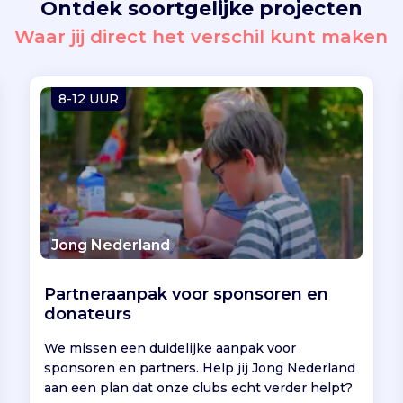
Ontdek soortgelijke projecten
Waar jij direct het verschil kunt maken
8-12 UUR
Jong Nederland
Partneraanpak voor sponsoren en
donateurs
We missen een duidelijke aanpak voor
sponsoren en partners. Help jij Jong Nederland
aan een plan dat onze clubs echt verder helpt?