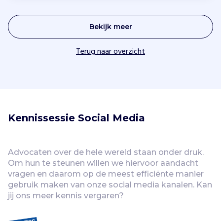
Bekijk meer
Terug naar overzicht
Kennissessie Social Media 
Advocaten over de hele wereld staan onder druk. 
Om hun te steunen willen we hiervoor aandacht 
vragen en daarom op de meest efficiënte manier 
gebruik maken van onze social media kanalen. Kan 
jij ons meer kennis vergaren?