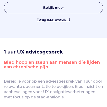
Bekijk meer
Terug naar overzicht
1 uur UX adviesgesprek
Bied hoop en steun aan mensen die lijden 
aan chronische pijn
Bereid je voor op een adviesgesprek van 1 uur door 
relevante documentatie te bekijken. Bied inzicht en 
aanbevelingen voor UX-navigatieverbeteringen 
met focus op de stad-analogie.