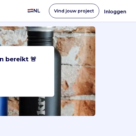
NL
Vind jouw project
Inloggen
n bereikt 🚨