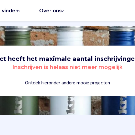
s vinden
Over ons
ect heeft het maximale aantal inschrijvinge
Inschrijven is helaas niet meer mogelijk
Ontdek hieronder andere mooie projecten