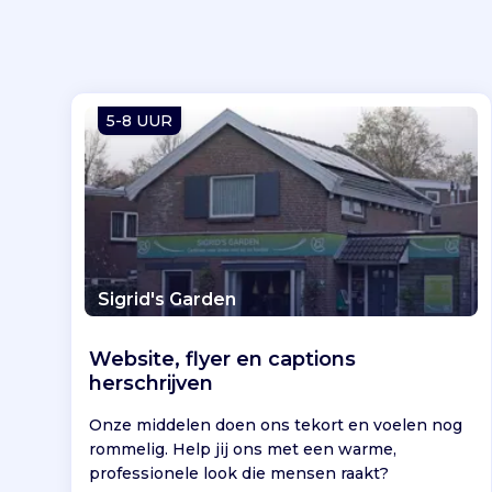
5-8 UUR
Sigrid's Garden
Website, flyer en captions
herschrijven
Onze middelen doen ons tekort en voelen nog
rommelig. Help jij ons met een warme,
professionele look die mensen raakt?