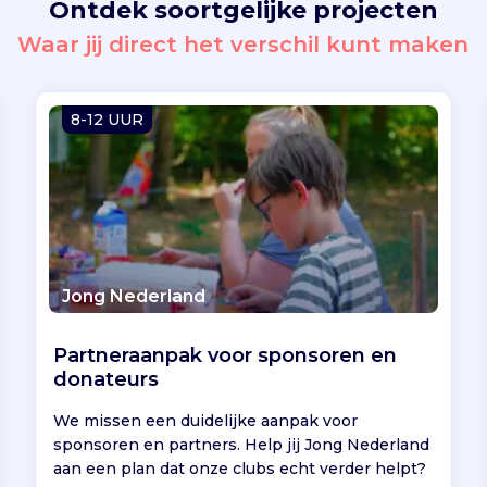
Ontdek soortgelijke projecten
Waar jij direct het verschil kunt maken
8-12 UUR
Jong Nederland
Partneraanpak voor sponsoren en
donateurs
We missen een duidelijke aanpak voor
sponsoren en partners. Help jij Jong Nederland
aan een plan dat onze clubs echt verder helpt?