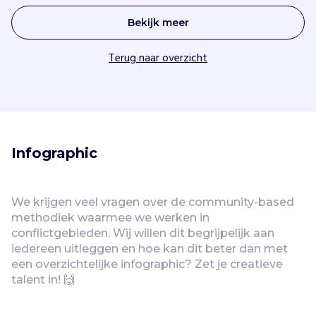
Bekijk meer
Terug naar overzicht
Infographic
We krijgen veel vragen over de community-based 
methodiek waarmee we werken in 
conflictgebieden. Wij willen dit begrijpelijk aan 
iedereen uitleggen en hoe kan dit beter dan met 
een overzichtelijke infographic? Zet je creatieve 
talent in! 🙌