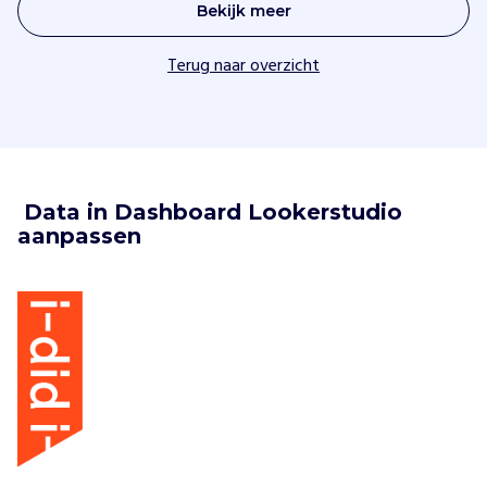
Bekijk meer
Terug naar overzicht
 Data in Dashboard Lookerstudio 
aanpassen