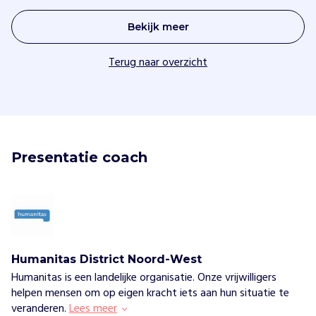
Bekijk meer
Terug naar overzicht
Presentatie coach
Humanitas District Noord-West
Humanitas is een landelijke organisatie. Onze vrijwilligers
helpen mensen om op eigen kracht iets aan hun situatie te
veranderen.
Lees meer