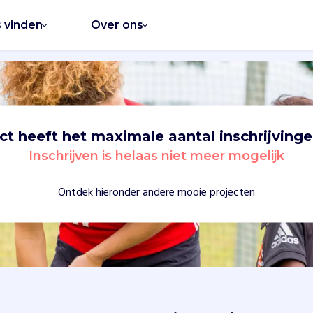
s vinden
Over ons
ect heeft het maximale aantal inschrijvinge
Inschrijven is helaas niet meer mogelijk
Ontdek hieronder andere mooie projecten