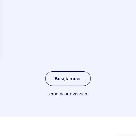
Bekijk meer
Terug naar overzicht