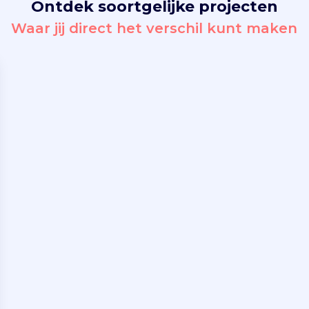
Ontdek soortgelijke projecten
Waar jij direct het verschil kunt maken