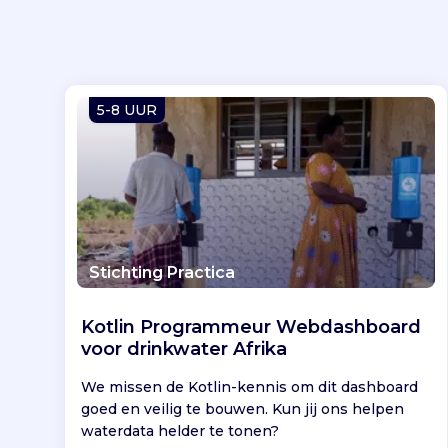
5-8 UUR
Stichting Practica
Kotlin Programmeur Webdashboard
voor drinkwater Afrika
We missen de Kotlin-kennis om dit dashboard
goed en veilig te bouwen. Kun jij ons helpen
waterdata helder te tonen?