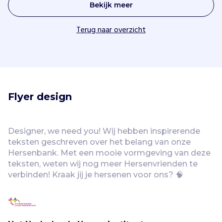
Bekijk meer
Terug naar overzicht
Flyer design
Designer, we need you! Wij hebben inspirerende 
teksten geschreven over het belang van onze 
Hersenbank. Met een mooie vormgeving van deze 
teksten, weten wij nog meer Hersenvrienden te 
verbinden! Kraak jij je hersenen voor ons? 🧠