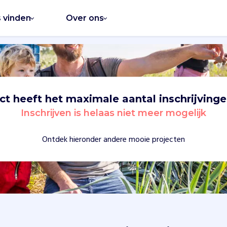
s vinden
Over ons
ect heeft het maximale aantal inschrijvinge
Inschrijven is helaas niet meer mogelijk
Ontdek hieronder andere mooie projecten