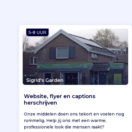
5-8 UUR
Sigrid's Garden
Website, flyer en captions
herschrijven
Onze middelen doen ons tekort en voelen nog
rommelig. Help jij ons met een warme,
professionele look die mensen raakt?