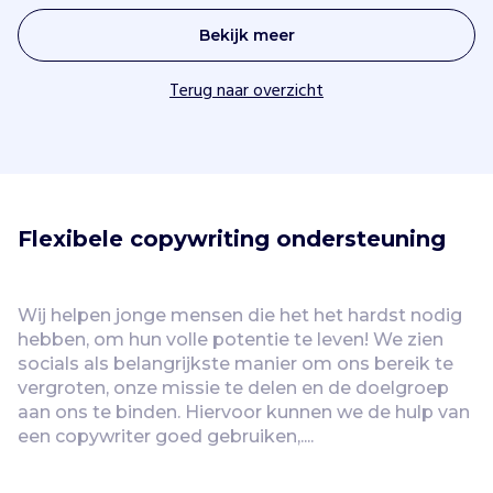
Bekijk meer
Terug naar overzicht
Flexibele copywriting ondersteuning 
Wij helpen jonge mensen die het het hardst nodig 
hebben, om hun volle potentie te leven! We zien 
socials als belangrijkste manier om ons bereik te 
vergroten, onze missie te delen en de doelgroep 
aan ons te binden. Hiervoor kunnen we de hulp van 
een copywriter goed gebruiken,....