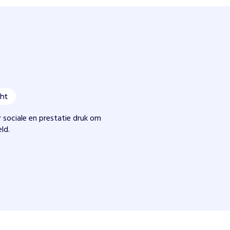
ht
 sociale en prestatie druk om
ld.