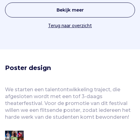
Bekijk meer
Terug naar overzicht
Poster design
We starten een talentontwikkeling traject, die 
afgesloten wordt met een tof 3-daags 
theaterfestival. Voor de promotie van dit festival 
willen we een flitsende poster, zodat iedereen het 
harde werk van de studenten komt bewonderen!