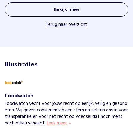
Bekijk meer
Terug naar overzicht
Illustraties
Foodwatch
Foodwatch vecht voor jouw recht op eerlijk, veilig en gezond
eten. Wij geven consumenten een stem en zetten ons in voor
transparantie en voor het recht op voedsel dat noch mens,
noch milieu schaadt.
Lees meer