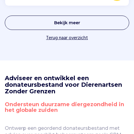
Bekijk meer
Terug naar overzicht
Adviseer en ontwikkel een 
donateursbestand voor Dierenartsen 
Zonder Grenzen
Ondersteun duurzame diergezondheid in 
het globale zuiden
Ontwerp een geordend donateursbestand met 