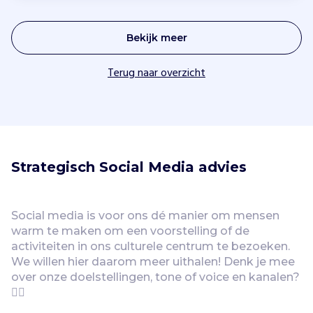
Bekijk meer
Terug naar overzicht
Strategisch Social Media advies
Social media is voor ons dé manier om mensen 
warm te maken om een voorstelling of de 
activiteiten in ons culturele centrum te bezoeken. 
We willen hier daarom meer uithalen! Denk je mee 
over onze doelstellingen, tone of voice en kanalen? 
👯‍♀️