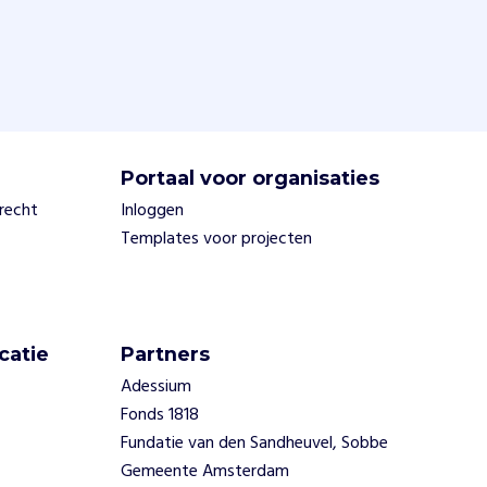
Portaal voor organisaties
trecht
Inloggen
Templates voor projecten
catie
Partners
Adessium
Fonds 1818
Fundatie van den Sandheuvel, Sobbe
Gemeente Amsterdam