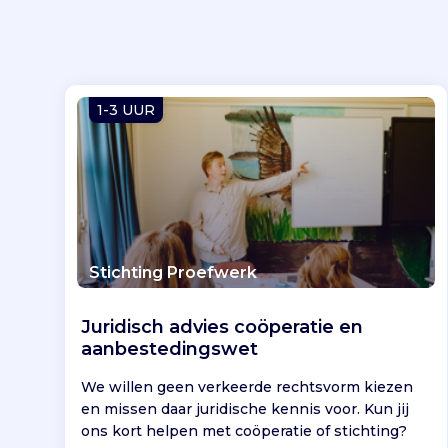
1-3 UUR
Stichting Proefwerk
Juridisch advies coöperatie en
aanbestedingswet
We willen geen verkeerde rechtsvorm kiezen
en missen daar juridische kennis voor. Kun jij
ons kort helpen met coöperatie of stichting?