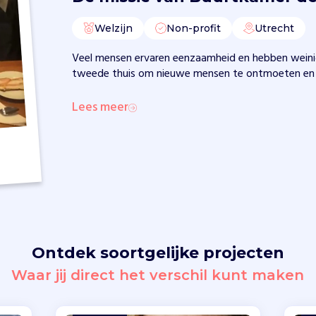
Welzijn
Non-profit
Utrecht
Veel mensen ervaren eenzaamheid en hebben weinig
tweede thuis om nieuwe mensen te ontmoeten en o
Lees meer
Ontdek soortgelijke projecten
Waar jij direct het verschil kunt maken