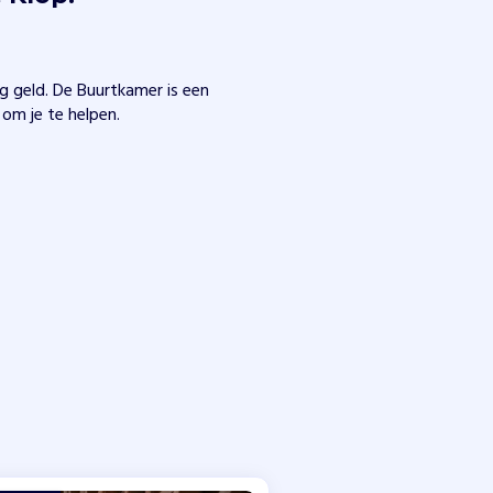
 geld. De Buurtkamer is een
m je te helpen.