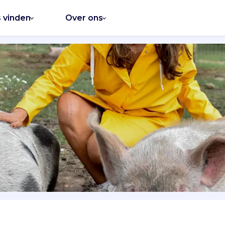
s vinden
Over ons