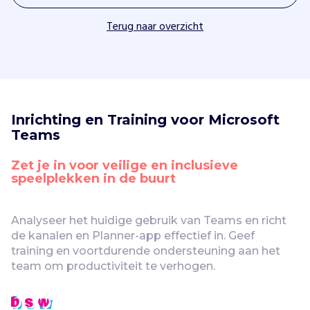
Terug naar overzicht
Inrichting en Training voor Microsoft 
Teams
Zet je in voor veilige en inclusieve 
speelplekken in de buurt
Analyseer het huidige gebruik van Teams en richt 
de kanalen en Planner-app effectief in. Geef 
training en voortdurende ondersteuning aan het 
team om productiviteit te verhogen.