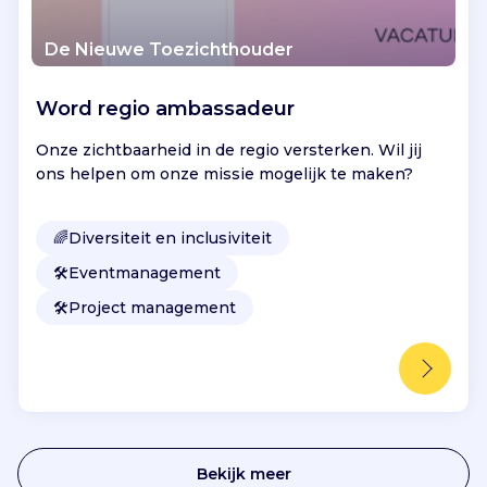
De Nieuwe Toezichthouder
Word regio ambassadeur
Onze zichtbaarheid in de regio versterken. Wil jij
ons helpen om onze missie mogelijk te maken?
🌈
Diversiteit en inclusiviteit
🛠️
Eventmanagement
🛠️
Project management
Bekijk meer