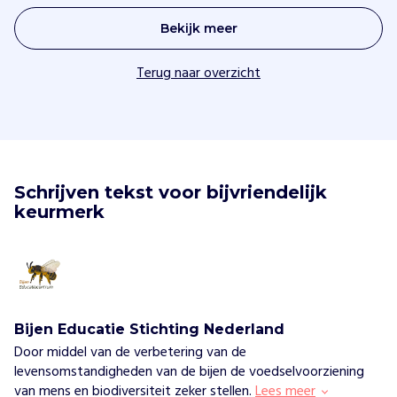
Bekijk meer
Terug naar overzicht
Schrijven tekst voor bijvriendelijk 
keurmerk
Bijen Educatie Stichting Nederland
Door middel van de verbetering van de
levensomstandigheden van de bijen de voedselvoorziening
van mens en biodiversiteit zeker stellen.
Lees meer