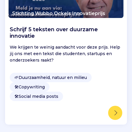
Stichting Wubbo Ockels Innovatieprijs
Schrijf 5 teksten over duurzame
innovatie
We krijgen te weinig aandacht voor deze prijs. Help
jij ons met een tekst die studenten, startups en
onderzoekers raakt?
🌱
Duurzaamheid, natuur en milieu
🛠️
Copywriting
🛠️
Social media posts