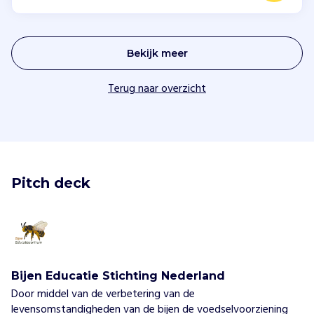
Bekijk meer
Terug naar overzicht
Pitch deck
Bijen Educatie Stichting Nederland
Door middel van de verbetering van de
levensomstandigheden van de bijen de voedselvoorziening