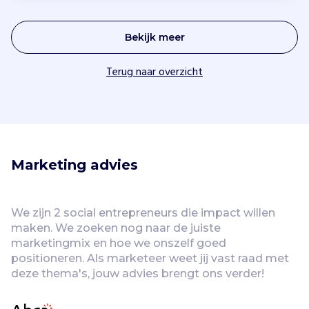
Bekijk meer
Terug naar overzicht
Marketing advies 
We zijn 2 social entrepreneurs die impact willen 
maken. We zoeken nog naar de juiste 
marketingmix en hoe we onszelf goed 
positioneren. Als marketeer weet jij vast raad met 
deze thema's, jouw advies brengt ons verder! 