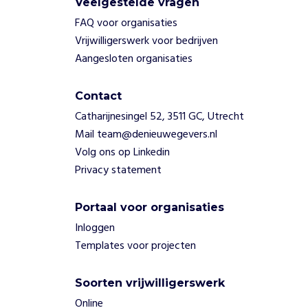
Veelgestelde vragen
FAQ voor organisaties
Vrijwilligerswerk voor bedrijven
Aangesloten organisaties
Contact
Catharijnesingel 52, 3511 GC, Utrecht
Mail team@denieuwegevers.nl
Volg ons op Linkedin
Privacy statement
Portaal voor organisaties
Inloggen
Templates voor projecten
Soorten vrijwilligerswerk
Online