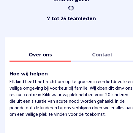
💛
7 tot 25 teamleden
Over ons
Contact
Hoe wij helpen
Elk kind heeft het recht om op te groeien in een liefdevolle en
veilige omgeving bij voorkeur bij familie. Wij doen dit dmv ons
rescue centre in Kilifi waar wij plek hebben voor 20 kinderen
die uit een situatie van acute nood worden gehaald. In de
periode dat de kinderen bij ons verblijven doen we er alles aan
om een veilige plek te vinden voor de toekomst.