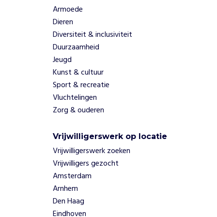
Armoede
Dieren
Diversiteit & inclusiviteit
Duurzaamheid
Jeugd
Kunst & cultuur
Sport & recreatie
Vluchtelingen
Zorg & ouderen
Vrijwilligerswerk op locatie
Vrijwilligerswerk zoeken
Vrijwilligers gezocht
Amsterdam
Arnhem
Den Haag
Eindhoven