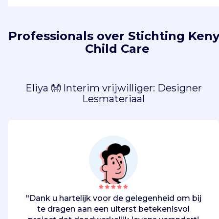
Professionals over Stichting Ken
Child Care
Eliya 👐 Interim vrijwilliger: Designer
Lesmateriaal
"Dank u hartelijk voor de gelegenheid om bij
te dragen aan een uiterst betekenisvol