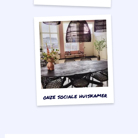
onze sociale huiskamer