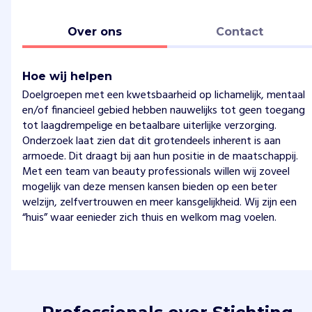
Over ons
Contact
Hoe wij helpen
Doelgroepen met een kwetsbaarheid op lichamelijk, mentaal
en/of financieel gebied hebben nauwelijks tot geen toegang
tot laagdrempelige en betaalbare uiterlijke verzorging.
Onderzoek laat zien dat dit grotendeels inherent is aan
armoede. Dit draagt bij aan hun positie in de maatschappij.
Met een team van beauty professionals willen wij zoveel
mogelijk van deze mensen kansen bieden op een beter
welzijn, zelfvertrouwen en meer kansgelijkheid. Wij zijn een
“huis” waar eenieder zich thuis en welkom mag voelen.