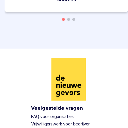
Veelgestelde vragen
FAQ voor organisaties
Vrijwilligerswerk voor bedrijven