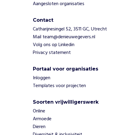
Aangesloten organisaties
Contact
Catharijnesingel 52, 3511 GC, Utrecht
Mail team@denieuwegevers.nl
Volg ons op Linkedin
Privacy statement
Portaal voor organisaties
Inloggen
Templates voor projecten
Soorten vrijwilligerswerk
Online
Armoede
Dieren
Diversiteit & inclusiviteit