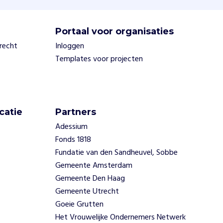
Portaal voor organisaties
trecht
Inloggen
Templates voor projecten
catie
Partners
Adessium
Fonds 1818
Fundatie van den Sandheuvel, Sobbe
Gemeente Amsterdam
Gemeente Den Haag
Gemeente Utrecht
Goeie Grutten
Het Vrouwelijke Ondernemers Netwerk