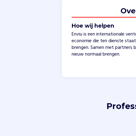
Ove
Hoe wij helpen
Enviu is een internationale vent
economie die ten dienste staa
brengen. Samen met partners b
nieuw normaal brengen.
Profes