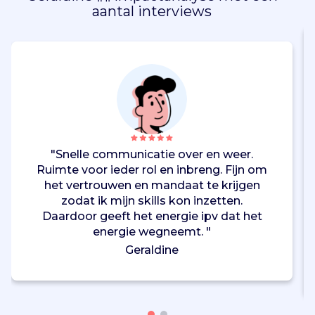
aantal interviews
"Snelle communicatie over en weer.
Ruimte voor ieder rol en inbreng. Fijn om
het vertrouwen en mandaat te krijgen
zodat ik mijn skills kon inzetten.
Daardoor geeft het energie ipv dat het
energie wegneemt. "
Geraldine