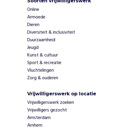
Soorten vrijwilligerswerk
Online
Armoede
Dieren
Diversiteit & inclusiviteit
Duurzaamheid
Jeugd
Kunst & cultuur
Sport & recreatie
Vluchtelingen
Zorg & ouderen
Vrijwilligerswerk op locatie
Vrijwilligerswerk zoeken
Vrijwilligers gezocht
Amsterdam
Arnhem