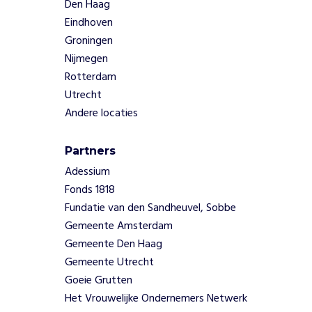
Den Haag
Eindhoven
Groningen
Nijmegen
Rotterdam
Utrecht
Andere locaties
Partners
Adessium
Fonds 1818
Fundatie van den Sandheuvel, Sobbe
Gemeente Amsterdam
Gemeente Den Haag
Gemeente Utrecht
Goeie Grutten
Het Vrouwelijke Ondernemers Netwerk