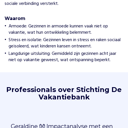
sociale verbinding versterkt.
Waarom
Armoede: Gezinnen in armoede kunnen vaak niet op
vakantie, wat hun ontwikkeling belemmert.
Stress en isolatie: Gezinnen leven in stress en raken sociaal
geïsoleerd, wat kinderen kansen ontneemt.
Langdurige uitsluiting: Gemiddeld zijn gezinnen acht jaar
niet op vakantie geweest, wat ontspanning beperkt.
Professionals over Stichting De
Vakantiebank
Geraldine 👐 Impactanalyse met een