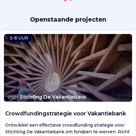
Openstaande projecten
5-8 UUR
voor
Stichting De Vakantiebank
Crowdfundingstrategie voor Vakantiebank
Ontwikkel een effectieve crowdfunding strategie voor
Stichting De Vakantiebank om fondsen te werven. Richt