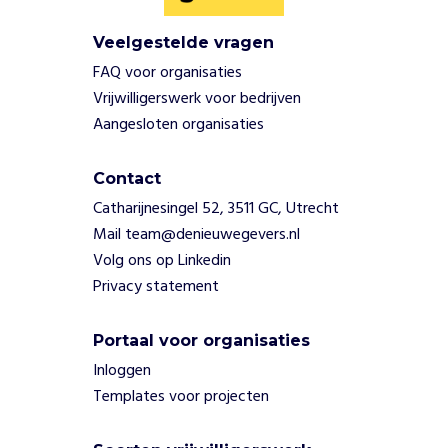
Veelgestelde vragen
FAQ voor organisaties
Vrijwilligerswerk voor bedrijven
Aangesloten organisaties
Contact
Catharijnesingel 52, 3511 GC, Utrecht
Mail team@denieuwegevers.nl
Volg ons op Linkedin
Privacy statement
Portaal voor organisaties
Inloggen
Templates voor projecten