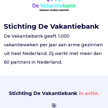
Vind jouw project
Stichting De Vakantiebank
De Vakantiebank geeft 1.000
vakantieweken per jaar aan arme gezinnen
uit heel Nederland. Zij werkt met meer dan
60 partners in Nederland.
Stichting De Vakantiebank
in actie.
🎯