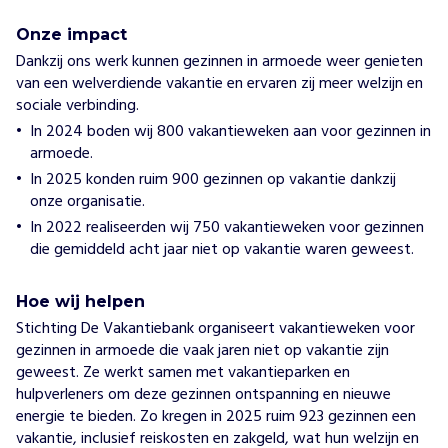
Onze impact
Dankzij ons werk kunnen gezinnen in armoede weer genieten
van een welverdiende vakantie en ervaren zij meer welzijn en
sociale verbinding.
In 2024 boden wij 800 vakantieweken aan voor gezinnen in
armoede.
In 2025 konden ruim 900 gezinnen op vakantie dankzij
onze organisatie.
In 2022 realiseerden wij 750 vakantieweken voor gezinnen
die gemiddeld acht jaar niet op vakantie waren geweest.
Hoe wij helpen
Stichting De Vakantiebank organiseert vakantieweken voor
gezinnen in armoede die vaak jaren niet op vakantie zijn
geweest. Ze werkt samen met vakantieparken en
hulpverleners om deze gezinnen ontspanning en nieuwe
energie te bieden. Zo kregen in 2025 ruim 923 gezinnen een
vakantie, inclusief reiskosten en zakgeld, wat hun welzijn en