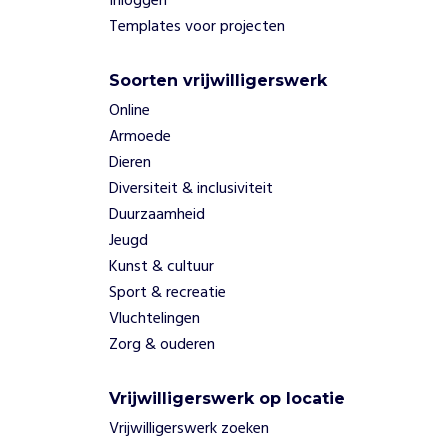
Inloggen
Templates voor projecten
Soorten vrijwilligerswerk
Online
Armoede
Dieren
Diversiteit & inclusiviteit
Duurzaamheid
Jeugd
Kunst & cultuur
Sport & recreatie
Vluchtelingen
Zorg & ouderen
Vrijwilligerswerk op locatie
Vrijwilligerswerk zoeken