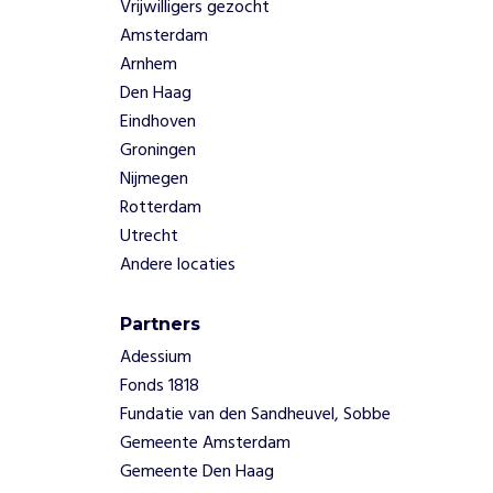
Vrijwilligers gezocht
Amsterdam
Arnhem
Den Haag
Eindhoven
Groningen
Nijmegen
Rotterdam
Utrecht
Andere locaties
Partners
Adessium
Fonds 1818
Fundatie van den Sandheuvel, Sobbe
Gemeente Amsterdam
Gemeente Den Haag