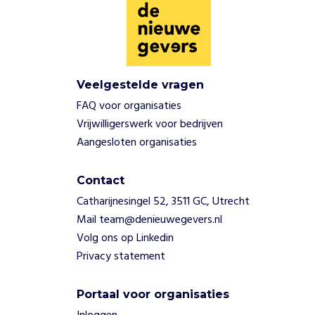
Veelgestelde vragen
FAQ voor organisaties
Vrijwilligerswerk voor bedrijven
Aangesloten organisaties
Contact
Catharijnesingel 52, 3511 GC, Utrecht
Mail team@denieuwegevers.nl
Volg ons op Linkedin
Privacy statement
Portaal voor organisaties