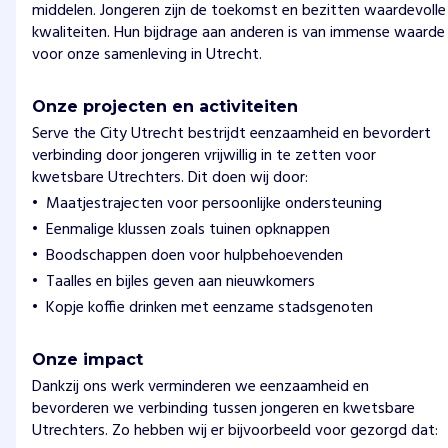
middelen. Jongeren zijn de toekomst en bezitten waardevolle
kwaliteiten. Hun bijdrage aan anderen is van immense waarde
voor onze samenleving in Utrecht.
Onze projecten en activiteiten
Serve the City Utrecht bestrijdt eenzaamheid en bevordert
verbinding door jongeren vrijwillig in te zetten voor
kwetsbare Utrechters. Dit doen wij door:
Maatjestrajecten voor persoonlijke ondersteuning
Eenmalige klussen zoals tuinen opknappen
Boodschappen doen voor hulpbehoevenden
Taalles en bijles geven aan nieuwkomers
Kopje koffie drinken met eenzame stadsgenoten
Onze impact
Dankzij ons werk verminderen we eenzaamheid en
bevorderen we verbinding tussen jongeren en kwetsbare
Utrechters. Zo hebben wij er bijvoorbeeld voor gezorgd dat: