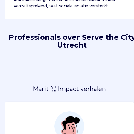
vanzelfsprekend, wat sociale isolatie versterkt.
Professionals over Serve the Cit
Utrecht
Marit 👐 Impact verhalen