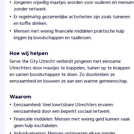
Jongeren vrijwillig maatjes worden voor ouderen en mensen
zonder netwerk.
Er regelmatig gezamenlijke activiteiten zijn zoals tuinieren
en koffie drinken.
Mensen met weinig financiële middelen praktische hulp
krijgen bij boodschappen en taallessen.
Hoe wij helpen
Serve the City Utrecht verbindt jongeren met eenzame
Utrechters door maatjes te koppelen, tuinen op te knappen
en samen boodschappen te doen. Zo doorbreken ze
eenzaamheid en bouwen ze aan een warme gemeenschap.
Waarom
Eenzaamheid: Veel kwetsbare Utrechters ervaren
eenzaamheid door een beperkt sociaal netwerk.
Financiële middelen: Mensen met weinig geld kunnen vaak
geen hulp inschakelen.
Individualisering: Mensen ontmoeten elkaar minder