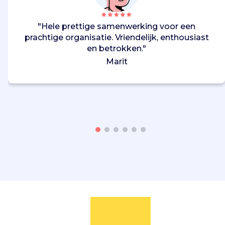
"Hele prettige samenwerking voor een
prachtige organisatie. Vriendelijk, enthousiast
en betrokken."
Marit