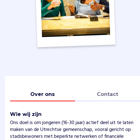
Over ons
Contact
Wie wij zijn
Ons doel is om jongeren (16-30 jaar) actief deel uit te laten
maken van de Utrechtse gemeenschap, vooral gericht op
stadsbewoners met beperkte netwerken of financiële