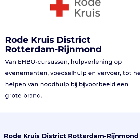
Vind jouw project
Rode Kruis District
Rotterdam-Rijnmond
Van EHBO-cursussen, hulpverlening op
evenementen, voedselhulp en vervoer, tot h
helpen van noodhulp bij bijvoorbeeld een
grote brand.
Rode Kruis District Rotterdam-Rijnmond