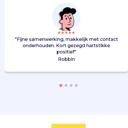
"Fijne samenwerking, makkelijk met contact
onderhouden. Kort gezegd hartstikke
positief"
Robbin