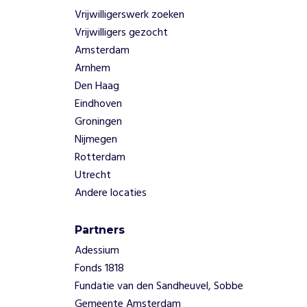
Vrijwilligerswerk zoeken
Vrijwilligers gezocht
Amsterdam
Arnhem
Den Haag
Eindhoven
Groningen
Nijmegen
Rotterdam
Utrecht
Andere locaties
Partners
Adessium
Fonds 1818
Fundatie van den Sandheuvel, Sobbe
Gemeente Amsterdam