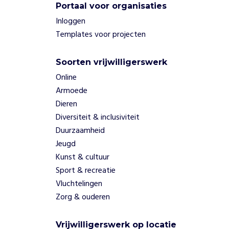
Portaal voor organisaties
Inloggen
Templates voor projecten
Soorten vrijwilligerswerk
Online
Armoede
Dieren
Diversiteit & inclusiviteit
Duurzaamheid
Jeugd
Kunst & cultuur
Sport & recreatie
Vluchtelingen
Zorg & ouderen
Vrijwilligerswerk op locatie