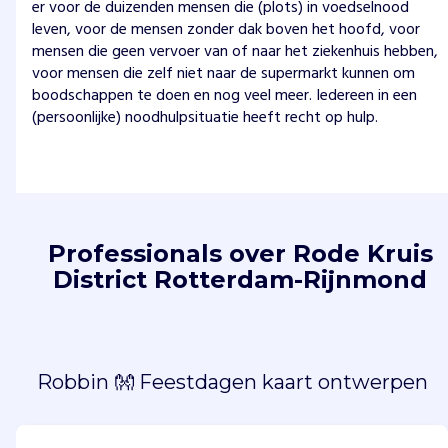
er voor de duizenden mensen die (plots) in voedselnood
leven, voor de mensen zonder dak boven het hoofd, voor
mensen die geen vervoer van of naar het ziekenhuis hebben,
voor mensen die zelf niet naar de supermarkt kunnen om
boodschappen te doen en nog veel meer. Iedereen in een
(persoonlijke) noodhulpsituatie heeft recht op hulp.
Professionals over Rode Kruis
District Rotterdam-Rijnmond
Robbin 👐 Feestdagen kaart ontwerpen