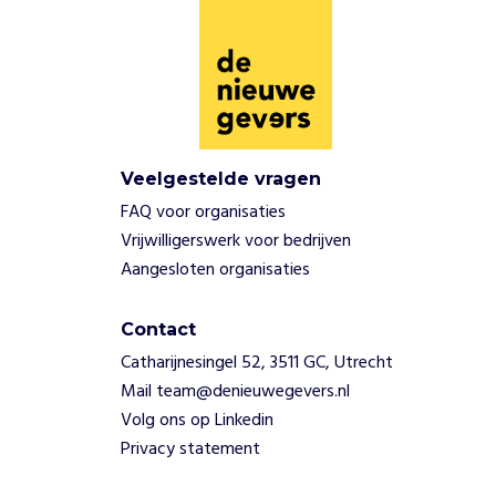
Veelgestelde vragen
FAQ voor organisaties
Vrijwilligerswerk voor bedrijven
Aangesloten organisaties
Contact
Catharijnesingel 52, 3511 GC, Utrecht
Mail team@denieuwegevers.nl
Volg ons op Linkedin
Privacy statement