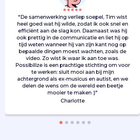
"De samenwerking verliep soepel, Tim wist
heel goed wat hij wilde, zodat ik ook snel en
efficiënt aan de slag kon. Daarnaast was hij
ook prettig in de communicatie en liet hij op
tijd weten wanneer hij van zijn kant nog op
bepaalde dingen moest wachten, zoals de
video. Zo wist ik waar ik aan toe was.
Possibilize is een prachtige stichting om voor
te werken: sluit mooi aan bij mijn
achtergrond als ex-musicus en autist, en we
delen de wens om de wereld een beetje
mooier te maken :)"
Charlotte