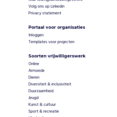
Volg ons op Linkedin
Privacy statement
Portaal voor organisaties
Inloggen
Templates voor projecten
Soorten vrijwilligerswerk
Online
Armoede
Dieren
Diversiteit & inclusiviteit
Duurzaamheid
Jeugd
Kunst & cultuur
Sport & recreatie