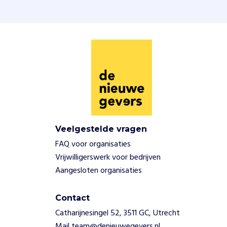
Veelgestelde vragen
FAQ voor organisaties
Vrijwilligerswerk voor bedrijven
Aangesloten organisaties
Contact
Catharijnesingel 52, 3511 GC, Utrecht
Mail team@denieuwegevers.nl