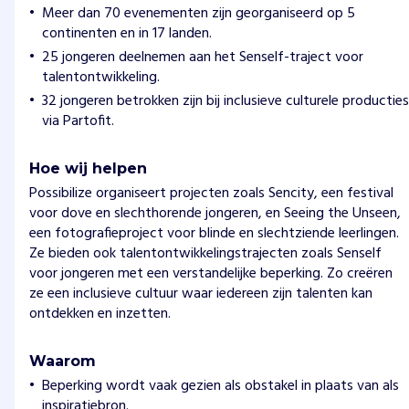
Meer dan 70 evenementen zijn georganiseerd op 5
continenten en in 17 landen.
25 jongeren deelnemen aan het Senself-traject voor
talentontwikkeling.
32 jongeren betrokken zijn bij inclusieve culturele producties
via Partofit.
Hoe wij helpen
Possibilize organiseert projecten zoals Sencity, een festival
voor dove en slechthorende jongeren, en Seeing the Unseen,
een fotografieproject voor blinde en slechtziende leerlingen.
Ze bieden ook talentontwikkelingstrajecten zoals Senself
voor jongeren met een verstandelijke beperking. Zo creëren
ze een inclusieve cultuur waar iedereen zijn talenten kan
ontdekken en inzetten.
Waarom
Beperking wordt vaak gezien als obstakel in plaats van als
inspiratiebron.