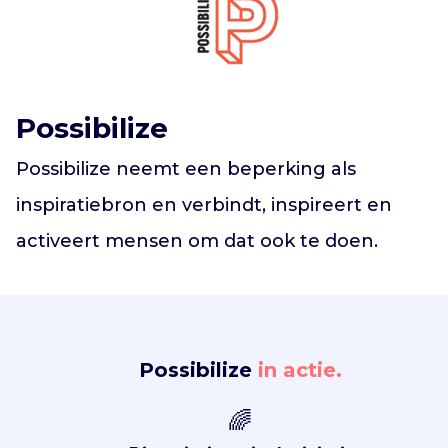
Vind jouw project
Possibilize
Possibilize neemt een beperking als
inspiratiebron en verbindt, inspireert en
activeert mensen om dat ook te doen.
Possibilize
in actie.
🌈