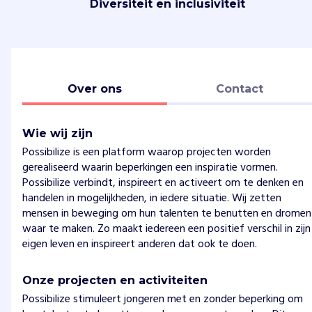
Diversiteit en inclusiviteit
Over ons
Contact
Wie wij zijn
Possibilize is een platform waarop projecten worden
gerealiseerd waarin beperkingen een inspiratie vormen.
Possibilize verbindt, inspireert en activeert om te denken en
handelen in mogelijkheden, in iedere situatie. Wij zetten
mensen in beweging om hun talenten te benutten en dromen
waar te maken. Zo maakt iedereen een positief verschil in zijn
eigen leven en inspireert anderen dat ook te doen.
Onze projecten en activiteiten
Possibilize stimuleert jongeren met en zonder beperking om