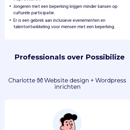
Jongeren met een beperking krijgen minder kansen op
culturele participatie.
Er is een gebrek aan inclusieve evenementen en
talentontwikkeling voor mensen met een beperking.
Professionals over Possibilize
Charlotte 👐 Website design + Wordpress
inrichten