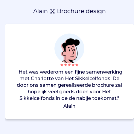
Alain 👐 Brochure design
"Het was wederom een fijne samenwerking
met Charlotte van Het Sikkelcelfonds. De
door ons samen gerealiseerde brochure zal
hopelijk veel goeds doen voor Het
Sikkelcelfonds in de de nabije toekomst."
Alain