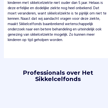
kinderen met sikkelcelziekte niet ouder dan 5 jaar. Helaas is
deze erfelijke en dodelijke ziekte nog heel onbekend. Dat
moet veranderen, want sikkelcelziekte is te pijnlijk om niet te
kennen. Naast dat wij aandacht vragen voor deze ziekte,
maakt Sikkelcelfonds baanbrekend wetenschappelijk
onderzoek naar een betere behandeling en uiteindelijk ook
genezing van sikkelcelziekte mogelijk. Zo kunnen meer
kinderen op tijd geholpen worden.
Professionals over Het
Sikkelcelfonds