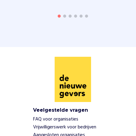
Veelgestelde vragen
FAQ voor organisaties
Vrijwilligerswerk voor bedrijven
Aangesloten organisaties