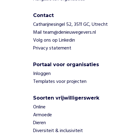
Contact
Catharijnesingel 52, 3511 GC, Utrecht
Mail team@denieuwegevers.nl
Volg ons op Linkedin
Privacy statement
Portaal voor organisaties
Inloggen
Templates voor projecten
Soorten vrijwilligerswerk
Online
Armoede
Dieren
Diversiteit & inclusiviteit