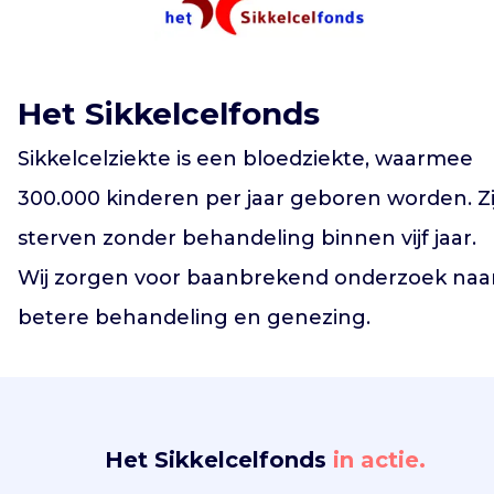
Vind jouw project
Het Sikkelcelfonds
Sikkelcelziekte is een bloedziekte, waarmee
300.000 kinderen per jaar geboren worden. Zi
sterven zonder behandeling binnen vijf jaar.
Wij zorgen voor baanbrekend onderzoek naa
betere behandeling en genezing.
Het Sikkelcelfonds
in actie.