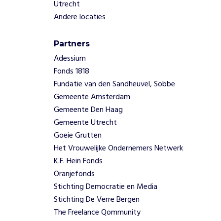
Utrecht
Andere locaties
Partners
Adessium
Fonds 1818
Fundatie van den Sandheuvel, Sobbe
Gemeente Amsterdam
Gemeente Den Haag
Gemeente Utrecht
Goeie Grutten
Het Vrouwelijke Ondernemers Netwerk
K.F. Hein Fonds
Oranjefonds
Stichting Democratie en Media
Stichting De Verre Bergen
The Freelance Qommunity