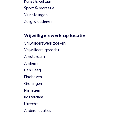
Kunst & cultuur
Sport & recreatie
Vluchtelingen
Zorg & ouderen
Vrijwilligerswerk op locatie
Vrijwilligerswerk zoeken
Vrijwilligers gezocht
Amsterdam
Arnhem
Den Haag
Eindhoven
Groningen
Nijmegen
Rotterdam
Utrecht
Andere locaties