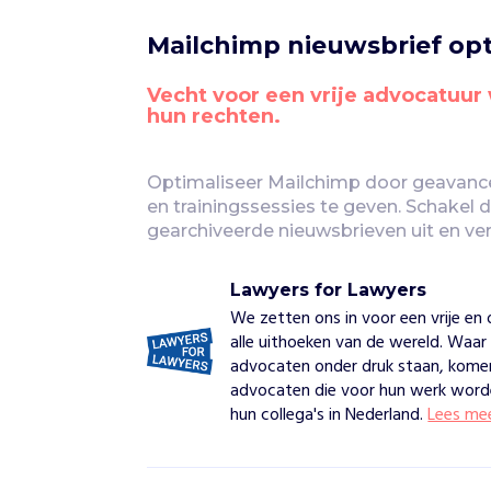
Mailchimp nieuwsbrief opt
Vecht voor een vrije advocatuur
hun rechten.
Optimaliseer Mailchimp door geavancee
en trainingssessies te geven. Schakel d
gearchiveerde nieuwsbrieven uit en verb
Lawyers for Lawyers
We zetten ons in voor een vrije en 
alle uithoeken van de wereld. Waar 
advocaten onder druk staan, komen 
advocaten die voor hun werk word
hun collega's in Nederland.
Lees me