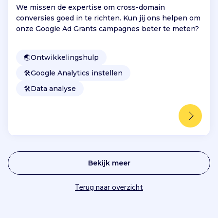
We missen de expertise om cross-domain
conversies goed in te richten. Kun jij ons helpen om
onze Google Ad Grants campagnes beter te meten?
🌏
Ontwikkelingshulp
🛠️
Google Analytics instellen
🛠️
Data analyse
Bekijk meer
Terug naar overzicht