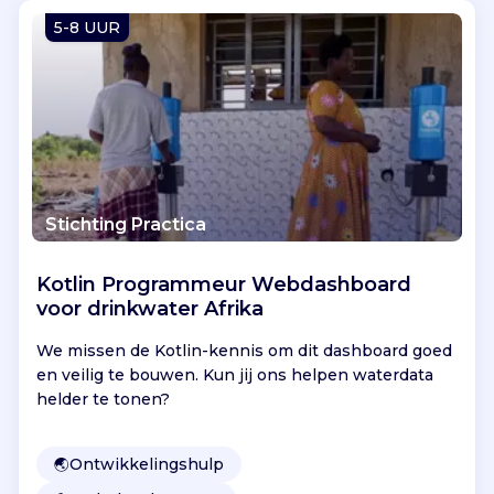
Vind jouw project
5-8 UUR
Stichting Practica
Kotlin Programmeur Webdashboard
voor drinkwater Afrika
We missen de Kotlin-kennis om dit dashboard goed
en veilig te bouwen. Kun jij ons helpen waterdata
helder te tonen?
🌏
Ontwikkelingshulp