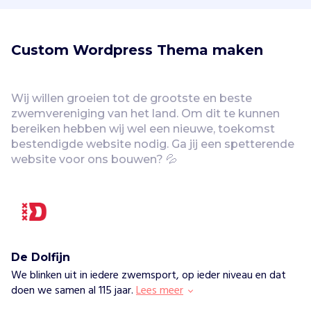
Custom Wordpress Thema maken
Wij willen groeien tot de grootste en beste 
zwemvereniging van het land. Om dit te kunnen 
bereiken hebben wij wel een nieuwe, toekomst 
bestendigde website nodig. Ga jij een spetterende 
website voor ons bouwen? 💦
De Dolfijn
We blinken uit in iedere zwemsport, op ieder niveau en dat
doen we samen al 115 jaar.
Lees meer