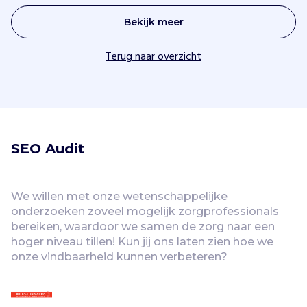
Bekijk meer
Terug naar overzicht
SEO Audit
We willen met onze wetenschappelijke 
onderzoeken zoveel mogelijk zorgprofessionals 
bereiken, waardoor we samen de zorg naar een 
hoger niveau tillen! Kun jij ons laten zien hoe we 
onze vindbaarheid kunnen verbeteren?