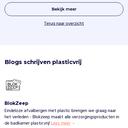
Bekijk meer
Terug naar overzicht
Blogs schrijven plasticvrij
BlokZeep
Eindeloze afvalbergen met plastic brengen we graag naar
het verleden - Blokzeep maakt alle verzorgingsproducten in
de badkamer plasticvrij!
Lees meer