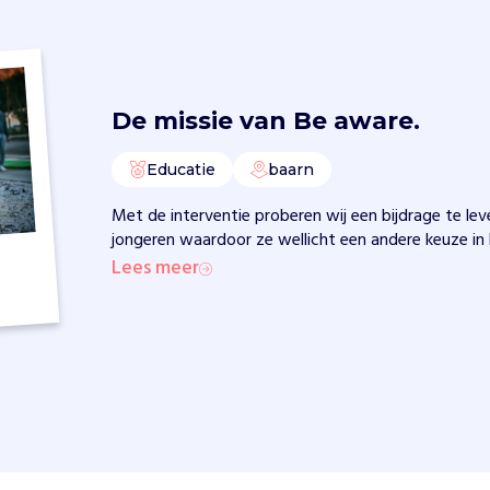
De missie van
Be aware.
Educatie
baarn
Met de interventie proberen wij een bijdrage te l
jongeren waardoor ze wellicht een andere keuze in
Lees meer