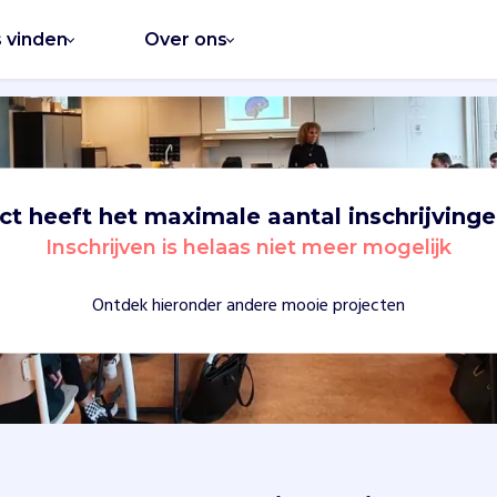
s vinden
Over ons
ect heeft het maximale aantal inschrijvinge
Inschrijven is helaas niet meer mogelijk
Ontdek hieronder andere mooie projecten