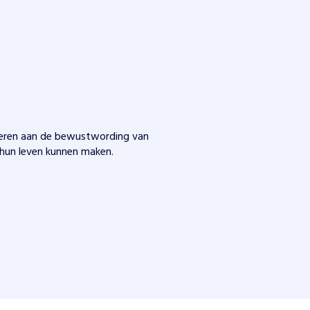
everen aan de bewustwording van
 hun leven kunnen maken.