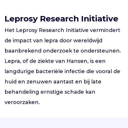
Vind jouw project
Leprosy Research Initiative
Het Leprosy Research Initiative vermindert
de impact van lepra door wereldwijd
baanbrekend onderzoek te ondersteunen.
Lepra, of de ziekte van Hansen, is een
langdurige bacteriële infectie die vooral de
huid en zenuwen aantast en bij late
behandeling ernstige schade kan
veroorzaken.