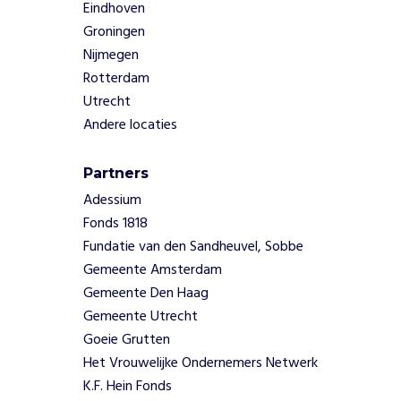
Eindhoven
Groningen
Nijmegen
Rotterdam
Utrecht
Andere locaties
Partners
Adessium
Fonds 1818
Fundatie van den Sandheuvel, Sobbe
Gemeente Amsterdam
Gemeente Den Haag
Gemeente Utrecht
Goeie Grutten
Het Vrouwelijke Ondernemers Netwerk
K.F. Hein Fonds