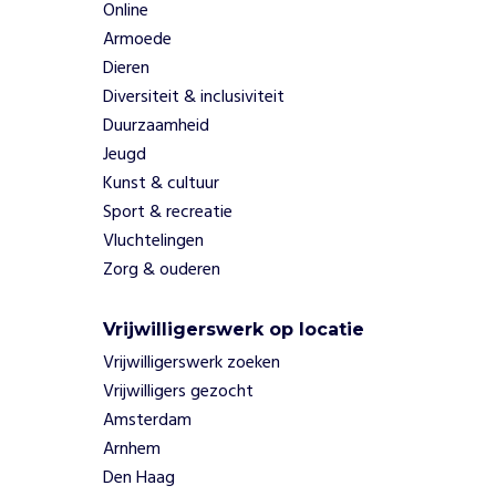
Online
Armoede
Dieren
Diversiteit & inclusiviteit
Duurzaamheid
Jeugd
Kunst & cultuur
Sport & recreatie
Vluchtelingen
Zorg & ouderen
Vrijwilligerswerk op locatie
Vrijwilligerswerk zoeken
Vrijwilligers gezocht
Amsterdam
Arnhem
Den Haag