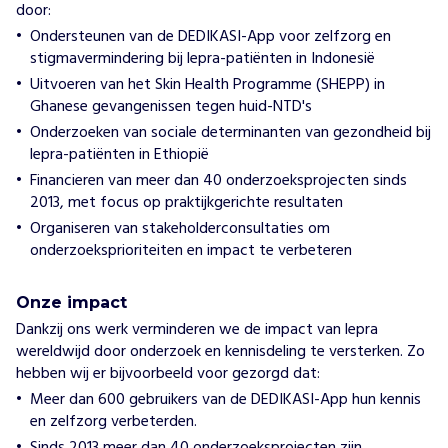
door:
Ondersteunen van de DEDIKASI-App voor zelfzorg en
stigmavermindering bij lepra-patiënten in Indonesië
Uitvoeren van het Skin Health Programme (SHEPP) in
Ghanese gevangenissen tegen huid-NTD's
Onderzoeken van sociale determinanten van gezondheid bij
lepra-patiënten in Ethiopië
Financieren van meer dan 40 onderzoeksprojecten sinds
2013, met focus op praktijkgerichte resultaten
Organiseren van stakeholderconsultaties om
onderzoeksprioriteiten en impact te verbeteren
Onze impact
Dankzij ons werk verminderen we de impact van lepra
wereldwijd door onderzoek en kennisdeling te versterken. Zo
hebben wij er bijvoorbeeld voor gezorgd dat:
Meer dan 600 gebruikers van de DEDIKASI-App hun kennis
en zelfzorg verbeterden.