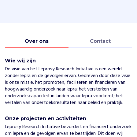
Over ons
Contact
Wie wij zijn
De visie van het Leprosy Research Initiative is een wereld
zonder lepra en de gevolgen ervan. Gedreven door deze visie
is onze missie: het promoten, faciliteren en financieren van
hoogwaardig onderzoek naar lepra; het versterken van
onderzoekscapaciteit in landen waar lepra voorkomt; het
vertalen van onderzoeksresultaten naar beleid en praktijk.
Onze projecten en activiteiten
Leprosy Research Initiative bevordert en financiert onderzoek
om lepra en de gevolgen ervan te bestrijden. Dit doen wij