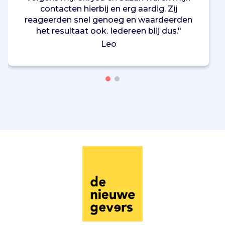
contacten hierbij en erg aardig. Zij
reageerden snel genoeg en waardeerden
het resultaat ook. Iedereen blij dus."
Leo