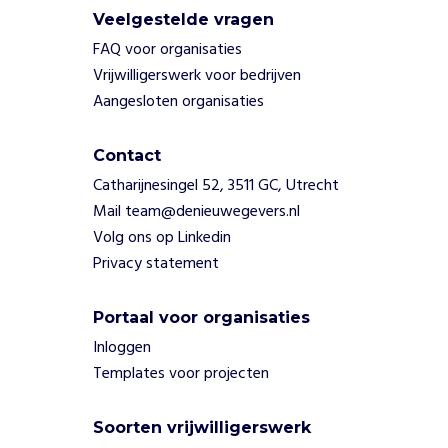
Veelgestelde vragen
FAQ voor organisaties
Vrijwilligerswerk voor bedrijven
Aangesloten organisaties
Contact
Catharijnesingel 52, 3511 GC, Utrecht
Mail team@denieuwegevers.nl
Volg ons op Linkedin
Privacy statement
Portaal voor organisaties
Inloggen
Templates voor projecten
Soorten vrijwilligerswerk