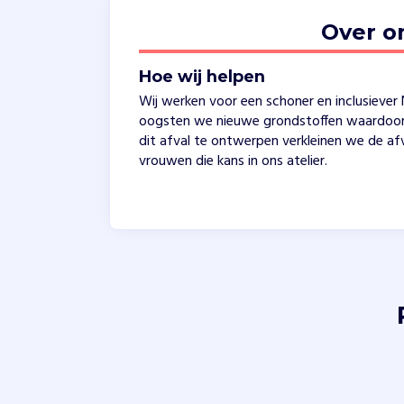
Over o
Hoe wij helpen
Wij werken voor een schoner en inclusiever 
oogsten we nieuwe grondstoffen waardoor w
dit afval te ontwerpen verkleinen we de af
vrouwen die kans in ons atelier.