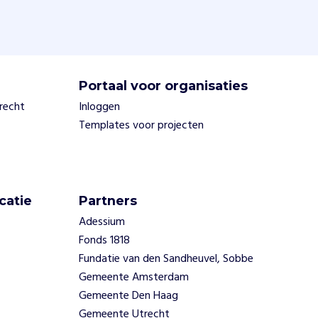
Portaal voor organisaties
trecht
Inloggen
Templates voor projecten
catie
Partners
Adessium
Fonds 1818
Fundatie van den Sandheuvel, Sobbe
Gemeente Amsterdam
Gemeente Den Haag
Gemeente Utrecht