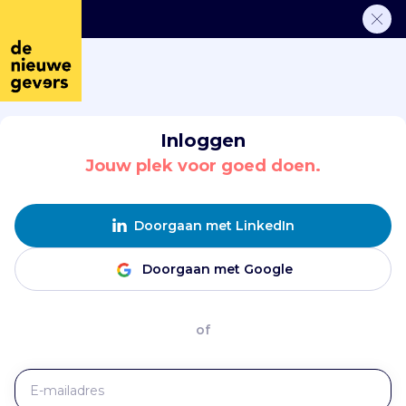
Inloggen
Jouw plek voor goed doen.
Doorgaan met LinkedIn
Doorgaan met Google
of