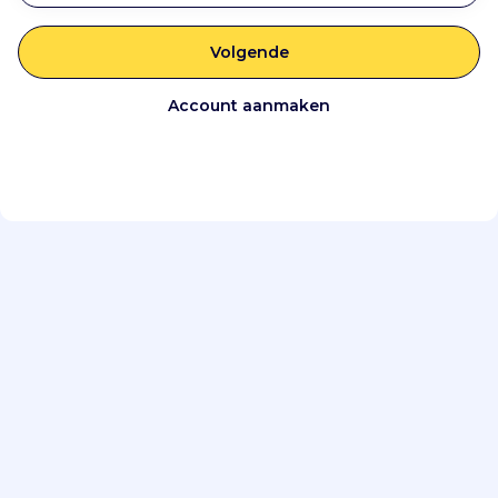
Volgende
Account aanmaken