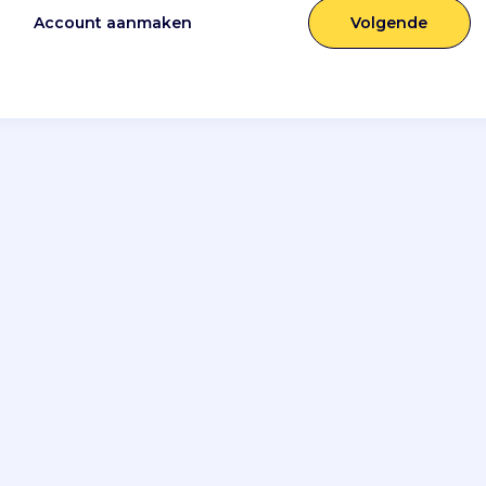
Account aanmaken
Volgende