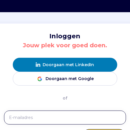
Inloggen
Jouw plek voor goed doen.
Doorgaan met LinkedIn
Doorgaan met Google
of