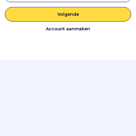
Volgende
Account aanmaken