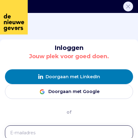
Inloggen
Jouw plek voor goed doen.
Doorgaan met LinkedIn
Doorgaan met Google
of